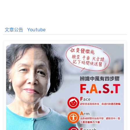
文章公告
Youtube