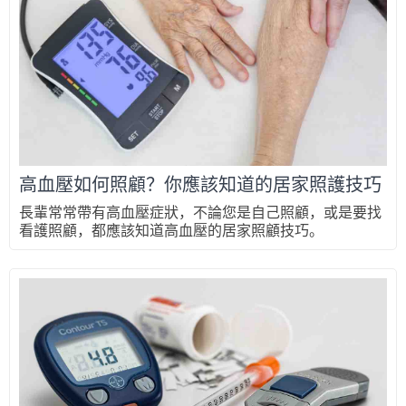
高血壓如何照顧？你應該知道的居家照護技巧
長輩常常帶有高血壓症狀，不論您是自己照顧，或是要找
看護照顧，都應該知道高血壓的居家照顧技巧。