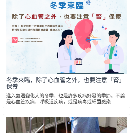
冬季來臨，除了心血管之外，也要注意「腎」
保養
進入氣溫變化大的冬季，也是許多疾病好發的季節。不論
是心血管疾病，呼吸道疾病，或是病毒或細菌感染...