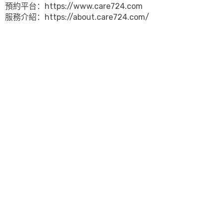
預約平台：https://www.care724.com
服務介紹：https://about.care724.com/