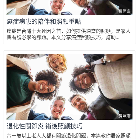
癌症病患的陪伴和照顧重點
癌症是台灣十大死因之首，如何提供適當的照顧，是家人
與看護必學的課題。本文分享癌症照顧技巧，幫助...
退化性關節炎 術後照顧技巧
六十歲以上老人大都有關節退化問題，本篇教你居家照顧