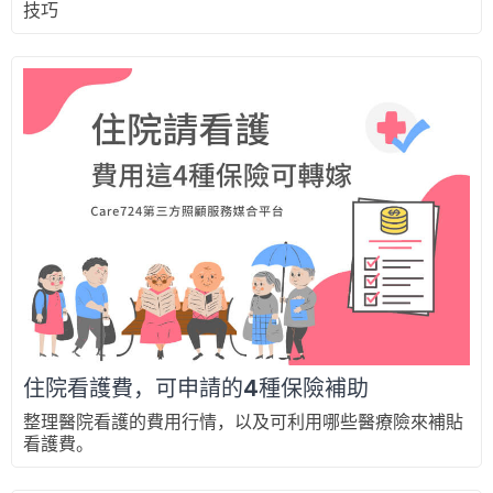
技巧
住院看護費，可申請的4種保險補助
整理醫院看護的費用行情，以及可利用哪些醫療險來補貼
看護費。