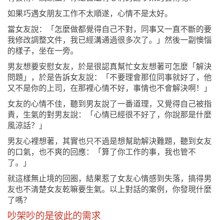
如果巧遇女朋友工作不太順遂，心情不是太好。
當女友說：「怎麼做都覺得自己不對，同事又一直不斷的要
我修改調整文件，我已經溝通過很多次了。」然後一副懊惱
的樣子，坐在一旁。
男友想要安慰女友，於是很認真幫忙女友想著可怎麼「解決
問題」，於是告訴女友說：「不要理會那位同事就好了，他
又不是你的上司，在那裡心情不好，事情也不會解決啊！」
女友的心情不佳，聽到男友說了一番道理，又覺得自己被指
責，生氣的對男友說：「心情已經很不好了，你說那是什麼
風涼話？」
男友心裡想著，其實也只不過是想幫助解決難題，聽到女友
的口氣，也不爽的回應：「算了你工作的事，我也管不
了。」
就這樣無止境的回圈，結果惹了女友心情感到失落，搞得男
友也不清楚女友乾嘛要生氣。以上對話的案例，你發現什麼
了嗎？
吵架吵的是彼此的需求