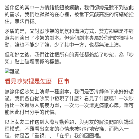
當伴侶的其中一方情緒按鈕被觸動，我們卻總是聽不到彼此
的需求，我們也默默的在心裡，被當下氣燄高漲的情緒給拴
住，無法自拔。
矛盾的是，又討厭吵架的氣氛和溝通方式，雙方卻總是不經
意共同演出了吵架的劇本。但這個劇本專屬於你們的獨特互
動，誰也不能少了誰，少了其中一方，也都無法上演。
但和好之後，我們往往把所有的責任都賴給了吵架，為「吵
架」貼上破壞關係的標籤。
看見吵架裡是怎麼一回事
無論伴侶吵架上演哪一種劇本，我們是否冷靜停下來好好想
過，我們各自從吵架中發現了什麼？看見了什麼嗎？一次吵
得比一次還讓人筋疲力盡，一次比一次還更痛徹心扉，還可
能因此付出分手的代價。
以上女友工作遇到人際互動難題，與男友的解決問題與講道
理模式，不難看出女友的心情未被好好地安撫，而陷入一
種，你是否「重視」、「在乎」我的回圈裡。