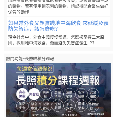
出許多會影響骨密度或影響鈣吸收吸，或影響骨頭生成
的藥物。若有使用到表列的藥物，請記得配合醫生做好
保骨的動作...
如果常外食又想實踐地中海飲食 來延緩及預
防失智症，該怎麼吃？
現今社會中，外食主義慢慢當道，怎麼樣掌握三大原
則，採用地中海飲食，漸而避免失智症發生!!??
熱門功能-長照喵積分週報