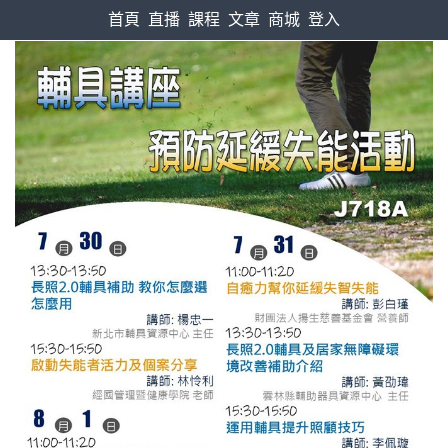
首頁
直播
課程
文章
商城
登入