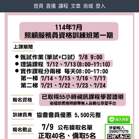
首頁
直播
課程
文章
商城
登入